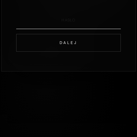
DALEJ