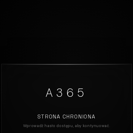
A365
STRONA CHRONIONA
Wprowadź hasło dostępu, aby kontynuować.